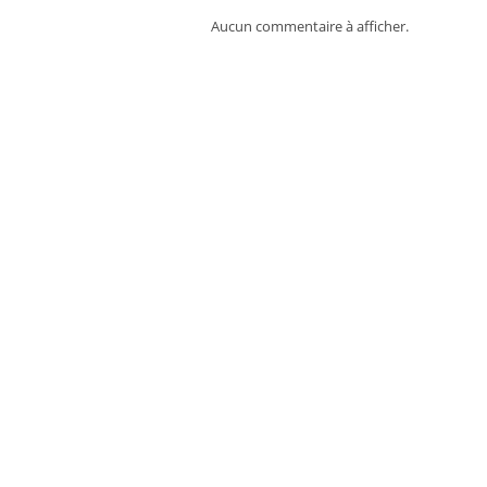
Aucun commentaire à afficher.