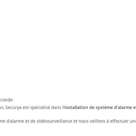
s, Securya est spécialisé dans l’
installation de système d’alarme e
ème d’alarme et de vidéosurveillance et nous veillons à effectuer 