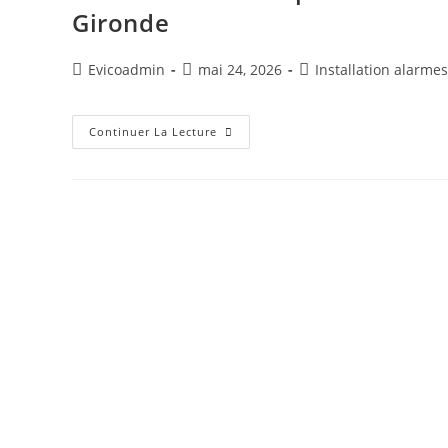
Gironde
Evicoadmin
mai 24, 2026
Installation alarmes
Continuer La Lecture