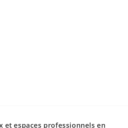
x et espaces professionnels en