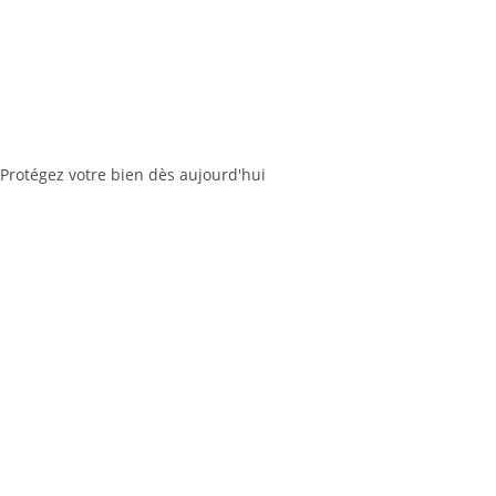
Protégez votre bien dès aujourd'hui