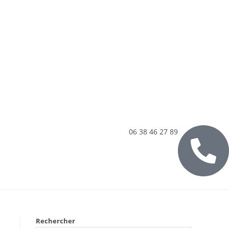
06 38 46 27 89
Rechercher