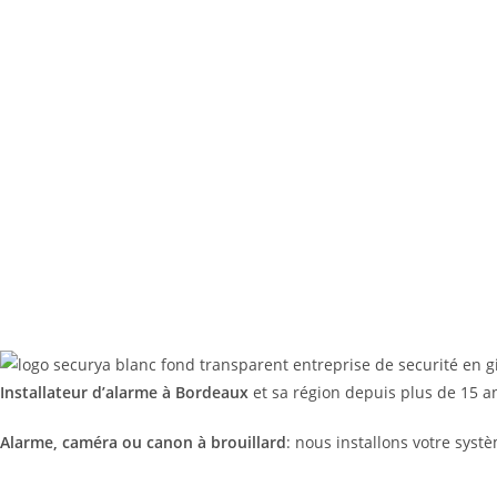
Installateur d’alarme à Bordeaux
et sa région depuis plus de 15 an
Alarme, caméra ou canon à brouillard
: nous installons votre syst