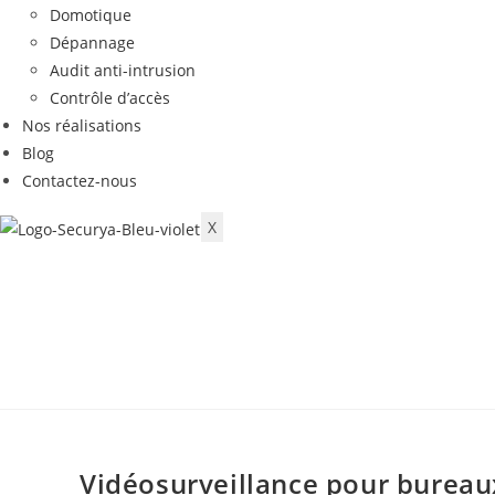
Domotique
Dépannage
Audit anti-intrusion
Contrôle d’accès
Nos réalisations
Blog
Contactez-nous
X
Vidéosurveillance pour bureau