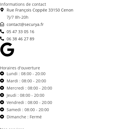
Informations de contact
Rue François Coppée 33150 Cenon
7j/7 8h-20h
contact@securya.fr
05 47 33 05 16
06 38 46 27 89
Horaires d'ouverture
Lundi : 08:00 - 20:00
Mardi : 08:00 - 20:00
Mercredi : 08:00 - 20:00
Jeudi : 08:00 - 20:00
Vendredi : 08:00 - 20:00
Samedi : 08:00 - 20:00
Dimanche : Fermé