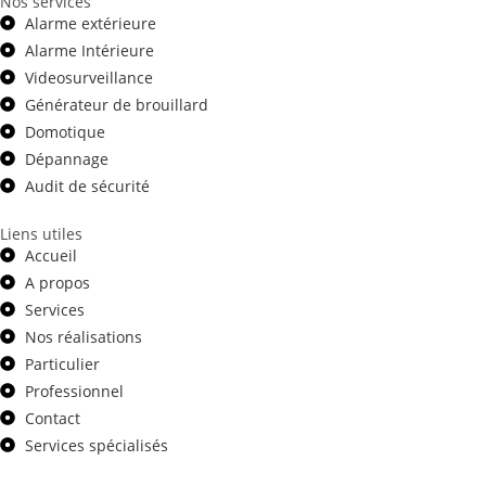
Nos services
Alarme extérieure
Alarme Intérieure
Videosurveillance
Générateur de brouillard
Domotique
Dépannage
Audit de sécurité
Liens utiles
Accueil
A propos
Services
Nos réalisations
Particulier
Professionnel
Contact
Services spécialisés