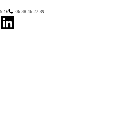
05 16
06 38 46 27 89